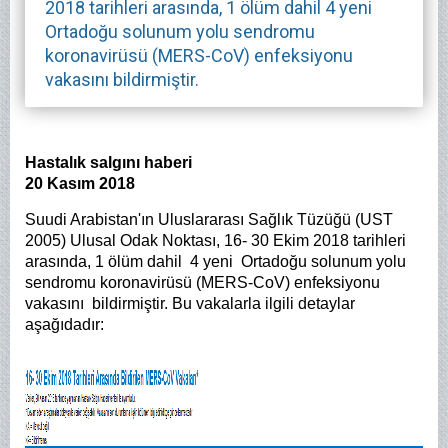
2018 tarihleri arasında, 1 ölüm dahil 4 yeni
Ortadoğu solunum yolu sendromu
koronavirüsü (MERS-CoV) enfeksiyonu
vakasını bildirmiştir.
Hastalık salgını haberi
20 Kasım 2018
Suudi Arabistan'ın Uluslararası Sağlık Tüzüğü (UST
2005) Ulusal Odak Noktası, 16- 30 Ekim 2018 tarihleri
arasında, 1 ölüm dahil 4 yeni Ortadoğu solunum yolu
sendromu koronavirüsü (MERS-CoV) enfeksiyonu
vakasını bildirmiştir. Bu vakalarla ilgili detaylar
aşağıdadır: