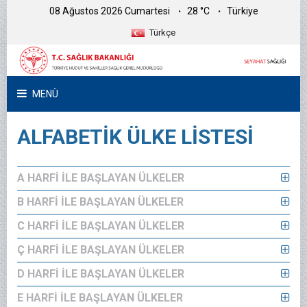
08 Ağustos 2026 Cumartesi
28 °C
Türkiye
Türkçe
MENÜ
ALFABETİK ÜLKE LİSTESİ
A HARFİ İLE BAŞLAYAN ÜLKELER
B HARFİ İLE BAŞLAYAN ÜLKELER
C HARFİ İLE BAŞLAYAN ÜLKELER
Ç HARFİ İLE BAŞLAYAN ÜLKELER
D HARFİ İLE BAŞLAYAN ÜLKELER
E HARFİ İLE BAŞLAYAN ÜLKELER