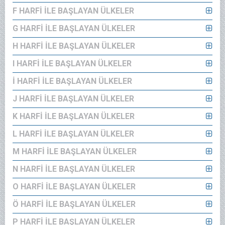
F HARFİ İLE BAŞLAYAN ÜLKELER
G HARFİ İLE BAŞLAYAN ÜLKELER
H HARFİ İLE BAŞLAYAN ÜLKELER
I HARFİ İLE BAŞLAYAN ÜLKELER
İ HARFİ İLE BAŞLAYAN ÜLKELER
J HARFİ İLE BAŞLAYAN ÜLKELER
K HARFİ İLE BAŞLAYAN ÜLKELER
L HARFİ İLE BAŞLAYAN ÜLKELER
M HARFİ İLE BAŞLAYAN ÜLKELER
N HARFİ İLE BAŞLAYAN ÜLKELER
O HARFİ İLE BAŞLAYAN ÜLKELER
Ö HARFİ İLE BAŞLAYAN ÜLKELER
P HARFİ İLE BAŞLAYAN ÜLKELER