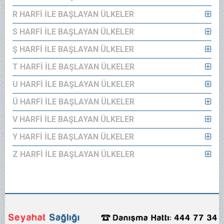
R HARFİ İLE BAŞLAYAN ÜLKELER
S HARFİ İLE BAŞLAYAN ÜLKELER
Ş HARFİ İLE BAŞLAYAN ÜLKELER
T HARFİ İLE BAŞLAYAN ÜLKELER
U HARFİ İLE BAŞLAYAN ÜLKELER
Ü HARFİ İLE BAŞLAYAN ÜLKELER
V HARFİ İLE BAŞLAYAN ÜLKELER
Y HARFİ İLE BAŞLAYAN ÜLKELER
Z HARFİ İLE BAŞLAYAN ÜLKELER