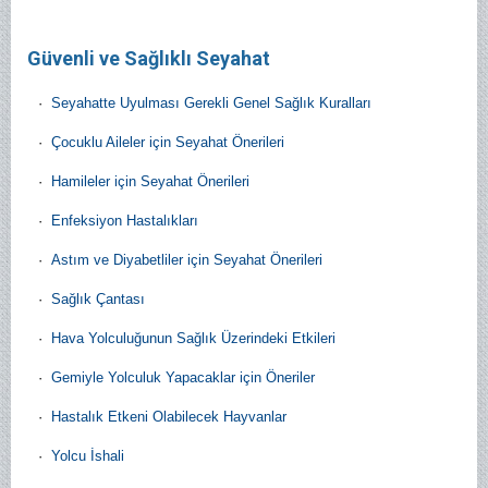
Güvenli ve Sağlıklı Seyahat
·
Seyahatte Uyulması Gerekli Genel Sağlık Kuralları
·
Çocuklu Aileler için Seyahat Önerileri
·
Hamileler için Seyahat Önerileri
·
Enfeksiyon Hastalıkları
·
Astım ve Diyabetliler için Seyahat Önerileri
·
Sağlık Çantası
·
Hava Yolculuğunun Sağlık Üzerindeki Etkileri
·
Gemiyle Yolculuk Yapacaklar için Öneriler
·
Hastalık Etkeni Olabilecek Hayvanlar
·
Yolcu İshali