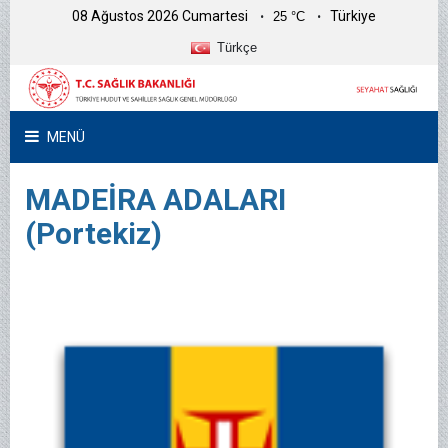
08 Ağustos 2026 Cumartesi
Türkiye
25 °C
Türkçe
MENÜ
MADEİRA ADALARI
(Portekiz)