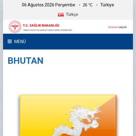
06 Ağustos 2026 Perşembe
Türkiye
26 °C
Türkçe
MENÜ
BHUTAN