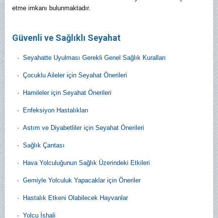
etme imkanı bulunmaktadır.
Güvenli ve Sağlıklı Seyahat
·
Seyahatte Uyulması Gerekli Genel Sağlık Kuralları
·
Çocuklu Aileler için Seyahat Önerileri
·
Hamileler için Seyahat Önerileri
·
Enfeksiyon Hastalıkları
·
Astım ve Diyabetliler için Seyahat Önerileri
·
Sağlık Çantası
·
Hava Yolculuğunun Sağlık Üzerindeki Etkileri
·
Gemiyle Yolculuk Yapacaklar için Öneriler
·
Hastalık Etkeni Olabilecek Hayvanlar
·
Yolcu İshali