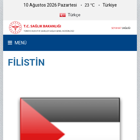
10 Ağustos 2026 Pazartesi
Türkiye
23 °C
Türkçe
MENÜ
FİLİSTİN