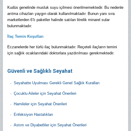
Kudüs genelinde musluk suyu içilmesi önerilmemektedir. Bu nedenle
arıtma cihazları yaygın olarak kullanılmaktadır. Bunun yanı sıra
marketlerden 6’lı paketler halinde satılan litrelik minarel sular
bulunmaktadır.
İlaç Temin Koşulları
Eczanelerde her türlü ilaç bulunmaktadır. Reçeteli ilaçların temini
için sağlık ocaklarındaki doktorlara yazdırılması gerekmektedir.
Güvenli ve Sağlıklı Seyahat
·
Seyahatte Uyulması Gerekli Genel Sağlık Kuralları
·
Çocuklu Aileler için Seyahat Önerileri
·
Hamileler için Seyahat Önerileri
·
Enfeksiyon Hastalıkları
·
Astım ve Diyabetliler için Seyahat Önerileri