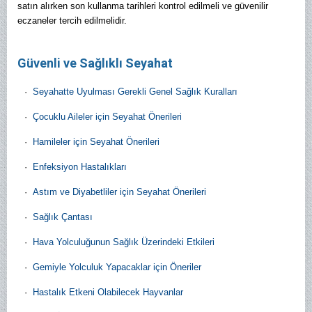
satın alırken son kullanma tarihleri kontrol edilmeli ve güvenilir
eczaneler tercih edilmelidir.
Güvenli ve Sağlıklı Seyahat
·
Seyahatte Uyulması Gerekli Genel Sağlık Kuralları
·
Çocuklu Aileler için Seyahat Önerileri
·
Hamileler için Seyahat Önerileri
·
Enfeksiyon Hastalıkları
·
Astım ve Diyabetliler için Seyahat Önerileri
·
Sağlık Çantası
·
Hava Yolculuğunun Sağlık Üzerindeki Etkileri
·
Gemiyle Yolculuk Yapacaklar için Öneriler
·
Hastalık Etkeni Olabilecek Hayvanlar