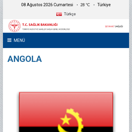
08 Ağustos 2026 Cumartesi
Türkiye
28 °C
Türkçe
MENÜ
ANGOLA