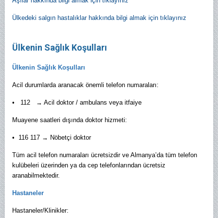
Aşılar hakkında bilgi almak için tıklayınız
Ülkedeki salgın hastalıklar hakkında bilgi almak için tıklayınız
Ülkenin Sağlık Koşulları
Ülkenin Sağlık Koşulları
Acil durumlarda aranacak önemli telefon numaraları:
• 112 → Acil doktor / ambulans veya itfaiye
Muayene saatleri dışında doktor hizmeti:
• 116 117 → Nöbetçi doktor
Tüm acil telefon numaraları ücretsizdir ve Almanya’da tüm telefon
kulübeleri üzerinden ya da cep telefonlarından ücretsiz
aranabilmektedir.
Hastaneler
Hastaneler/Klinikler: