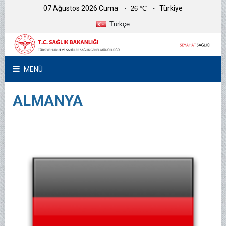
07 Ağustos 2026 Cuma
Türkiye
26 °C
Türkçe
MENÜ
ALMANYA