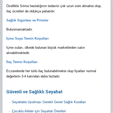
Özellikle Sıtma hastalığının tedavisi çok uzun süre almakta olup,
ilaç ücretleri de oldukça pahalıdır.
Sağlık Sigortası ve Primler
Bulunmamaktadır.
İçme Suyu Temin Koşulları
İçme suları, ülkede bulunan büyük marketlerden satın
alınabilmektedir.
İlaç Temin Koşulları
Eczanelerde her türlü ilaç bulunabilmekte olup fiyatları normal
değerlerin 3-4 katından daha fazladır.
Güvenli ve Sağlıklı Seyahat
·
Seyahatte Uyulması Gerekli Genel Sağlık Kuralları
·
Çocuklu Aileler için Seyahat Önerileri