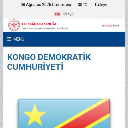
08 Ağustos 2026 Cumartesi
Türkiye
30 °C
Türkçe
MENÜ
KONGO DEMOKRATİK
CUMHURİYETİ