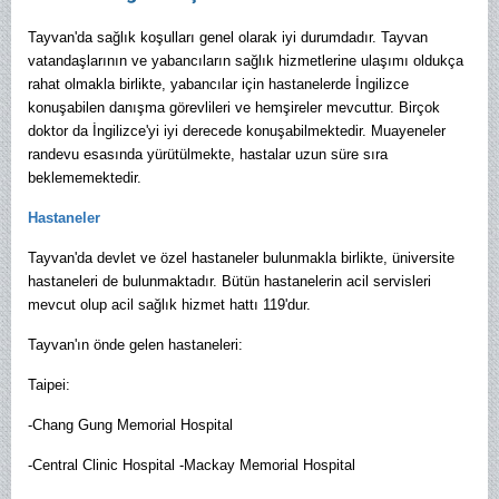
Tayvan'da sağlık koşulları genel olarak iyi durumdadır. Tayvan
vatandaşlarının ve yabancıların sağlık hizmetlerine ulaşımı oldukça
rahat olmakla birlikte, yabancılar için hastanelerde İngilizce
konuşabilen danışma görevlileri ve hemşireler mevcuttur. Birçok
doktor da İngilizce'yi iyi derecede konuşabilmektedir. Muayeneler
randevu esasında yürütülmekte, hastalar uzun süre sıra
beklememektedir.
Hastaneler
Tayvan'da devlet ve özel hastaneler bulunmakla birlikte, üniversite
hastaneleri de bulunmaktadır. Bütün hastanelerin acil servisleri
mevcut olup acil sağlık hizmet hattı 119'dur.
Tayvan'ın önde gelen hastaneleri:
Taipei:
-Chang Gung Memorial Hospital
-Central Clinic Hospital -Mackay Memorial Hospital