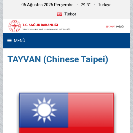
06 Ağustos 2026 Perşembe
Türkiye
29 °C
Türkçe
MENÜ
TAYVAN (Chinese Taipei)