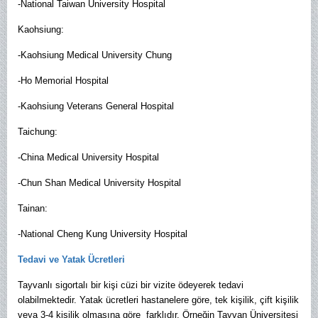
-National Taiwan University Hospital
Kaohsiung:
-Kaohsiung Medical University Chung
-Ho Memorial Hospital
-Kaohsiung Veterans General Hospital
Taichung:
-China Medical University Hospital
-Chun Shan Medical University Hospital
Tainan:
-National Cheng Kung University Hospital
Tedavi ve Yatak Ücretleri
Tayvanlı sigortalı bir kişi cüzi bir vizite ödeyerek tedavi
olabilmektedir. Yatak ücretleri hastanelere göre, tek kişilik, çift kişilik
veya 3-4 kişilik olmasına göre farklıdır. Örneğin Tayvan Üniversitesi