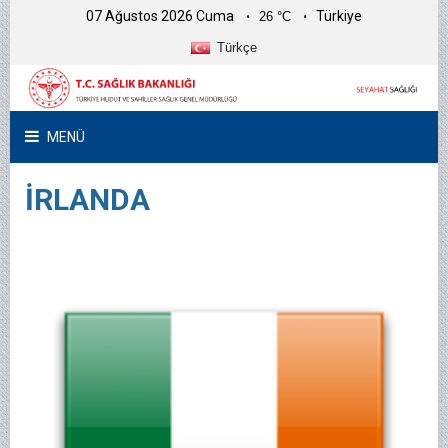
07 Ağustos 2026 Cuma
Türkiye
26 °C
Türkçe
MENÜ
İRLANDA