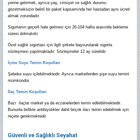
yerine getirmek, ayrıca yaş, cinsiyet ve sağlık durumu
gözetmeksizin belirli bir paket kapsamında her hastadan aynı ücreti
almak zorundadır.
Sigortanın geçerli hale gelmesi için 26-104 hafta arasında bekleme
süresi dolmalıdır.
Özel sağlık sigortası için ilgili şirkete başvurularak sigorta
sözleşmesi yapılmaktadır. Sözleşmeler 12 ay sürelidir.
İçme Suyu Temin Koşulları
Şebeke suyu içilebilmektedir. Ayrıca marketlerden şişe suyu temini
mümkündür.
İlaç Temin Koşulları
Bazı ilaçlar market ya da eczanelerden temin edilebilmektedir.
Bununla birlikte antibiyotikler dahil birçok ilacı temin edebilmek için
reçete gerekmektedir.
Güvenli ve Sağlıklı Seyahat