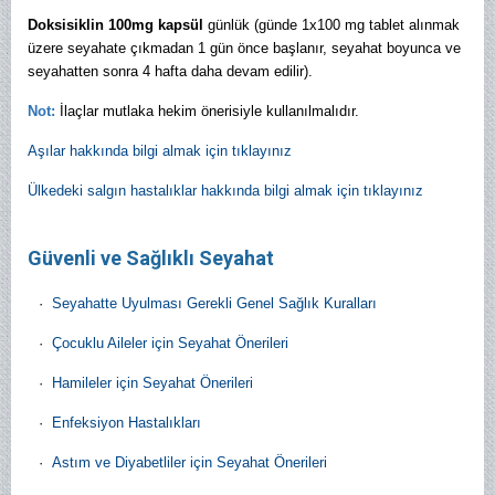
Doksisiklin
100mg kapsül
günlük (günde 1x100 mg tablet alınmak
üzere seyahate çıkmadan 1 gün önce başlanır, seyahat boyunca ve
seyahatten sonra 4 hafta daha devam edilir).
Not:
İlaçlar mutlaka hekim önerisiyle kullanılmalıdır.
Aşılar hakkında bilgi almak için tıklayınız
Ülkedeki salgın hastalıklar hakkında bilgi almak için tıklayınız
Güvenli ve Sağlıklı Seyahat
·
Seyahatte Uyulması Gerekli Genel Sağlık Kuralları
·
Çocuklu Aileler için Seyahat Önerileri
·
Hamileler için Seyahat Önerileri
·
Enfeksiyon Hastalıkları
·
Astım ve Diyabetliler için Seyahat Önerileri