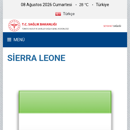
08 Ağustos 2026 Cumartesi
Türkiye
28 °C
Türkçe
MENÜ
SİERRA LEONE