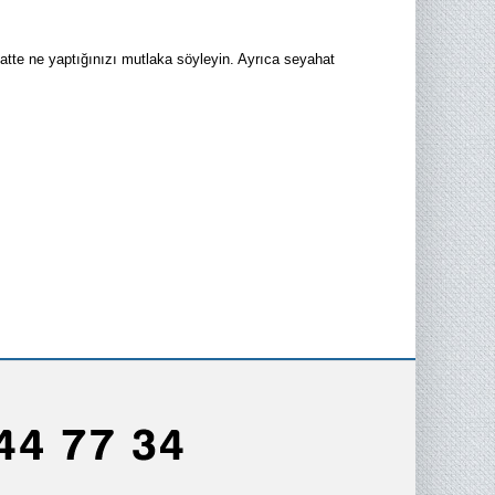
hatte ne yaptığınızı mutlaka söyleyin. Ayrıca seyahat