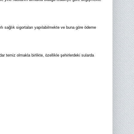
rlı sağlık sigortaları yapılabilmekte ve buna göre ödeme
temiz olmakla birlikte, özellikle şehirlerdeki sularda