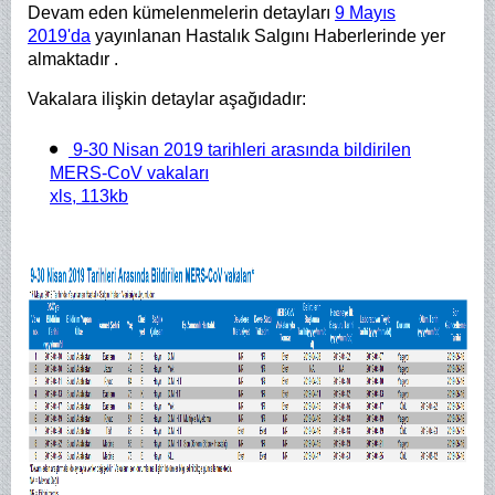
Devam eden kümelenmelerin detayları
9 Mayıs
2019'da
yayınlanan Hastalık Salgını Haberlerinde yer
almaktadır .
Vakalara ilişkin detaylar aşağıdadır:
9-30 Nisan 2019 tarihleri arasında bildirilen
MERS-CoV vakaları
xls, 113kb