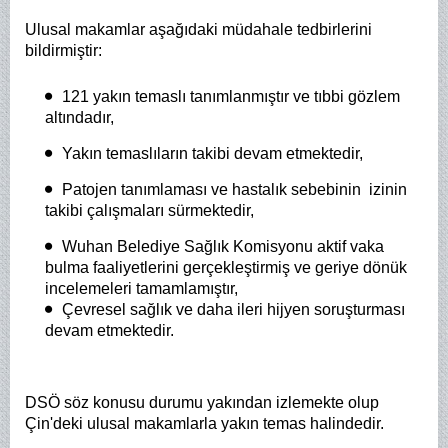
Ulusal makamlar aşağıdaki müdahale tedbirlerini
bildirmiştir:
121 yakın temaslı tanımlanmıştır ve tıbbi gözlem
altındadır,
Yakın temaslıların takibi devam etmektedir,
Patojen tanımlaması ve hastalık sebebinin izinin
takibi çalışmaları sürmektedir,
Wuhan Belediye Sağlık Komisyonu aktif vaka
bulma faaliyetlerini gerçekleştirmiş ve geriye dönük
incelemeleri tamamlamıştır,
Çevresel sağlık ve daha ileri hijyen soruşturması
devam etmektedir.
DSÖ söz konusu durumu yakından izlemekte olup
Çin'deki ulusal makamlarla
yakın temas halindedir.