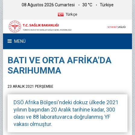
08 Ağustos 2026 Cumartesi
30 °C
Türkiye
Türkçe
MENÜ
BATI VE ORTA AFRİKA’DA
SARIHUMMA
23 ARALIK 2021 PERŞEMBE
DSÖ Afrika Bölgesi'ndeki dokuz ülkede 2021
yılının başından 20 Aralık tarihine kadar, 300
olası ve 88 laboratuvarca doğrulanmış YF
vakası olmuştur.