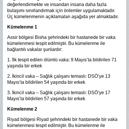
değerlendirmekte ve insandan insana daha fazla
bulaşımı sınırlandırmak için önlemler uygulamaktadır.
Üç kümelenmenin açıklamaları aşağıda yer almaktadır.
Kümelenme 1
Assir bölgesi Bisha şehrindeki bir hastanede bir vaka
kümelenmesi tespit edilmiştir. Bu kümelenme ile
bağlantılı vakalar şunlardır:
1. İlk tespit edilen ölümlü vaka: 9 Mayıs’ta bildirilen 71
yaşında bir erkek
2. İkincil vaka – Sağlık çalışanı temaslı: DSÖ’ye 13
Mayıs’ta bildirilen 54 yaşında bir erkek
3. İkincil vaka – Sağlık çalışanı temaslı: DSÖ’ye 17
Mayıs’ta bildirilen 57 yaşında bir erkek
Kümelenme 2
Riyad bölgesi Riyad şehrindeki bir hastanede bir vaka
kümelenmesi tespit edilmiştir. Bu kümelenme ile