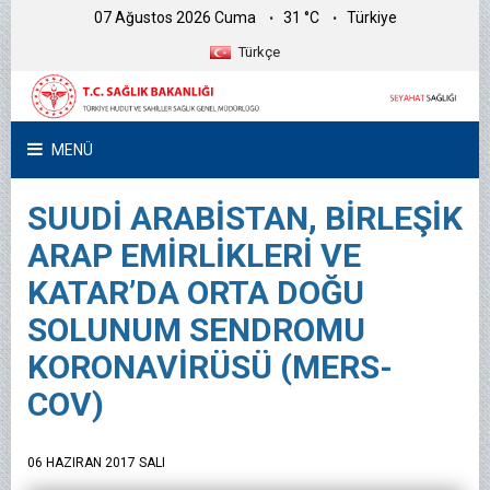
07 Ağustos 2026 Cuma
31 °C
Türkiye
Türkçe
MENÜ
SUUDİ ARABİSTAN, BİRLEŞİK
ARAP EMİRLİKLERİ VE
KATAR’DA ORTA DOĞU
SOLUNUM SENDROMU
KORONAVİRÜSÜ (MERS-
COV)
06 HAZIRAN 2017 SALI