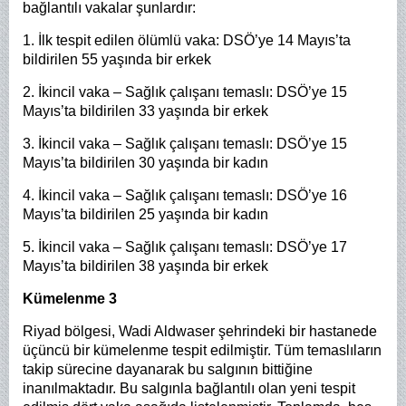
bağlantılı vakalar şunlardır:
1. İlk tespit edilen ölümlü vaka: DSÖ’ye 14 Mayıs’ta
bildirilen 55 yaşında bir erkek
2. İkincil vaka – Sağlık çalışanı temaslı: DSÖ’ye 15
Mayıs’ta bildirilen 33 yaşında bir erkek
3. İkincil vaka – Sağlık çalışanı temaslı: DSÖ’ye 15
Mayıs’ta bildirilen 30 yaşında bir kadın
4. İkincil vaka – Sağlık çalışanı temaslı: DSÖ’ye 16
Mayıs’ta bildirilen 25 yaşında bir kadın
5. İkincil vaka – Sağlık çalışanı temaslı: DSÖ’ye 17
Mayıs’ta bildirilen 38 yaşında bir erkek
Kümelenme 3
Riyad bölgesi, Wadi Aldwaser şehrindeki bir hastanede
üçüncü bir kümelenme tespit edilmiştir. Tüm temaslıların
takip sürecine dayanarak bu salgının bittiğine
inanılmaktadır. Bu salgınla bağlantılı olan yeni tespit