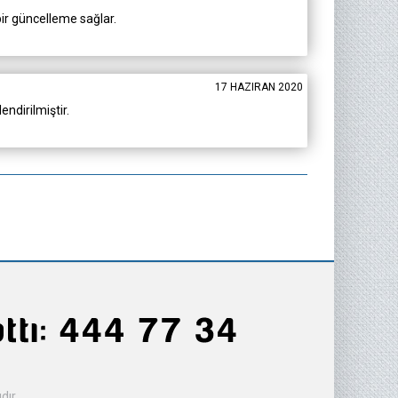
ir güncelleme sağlar.
17 HAZIRAN 2020
ndirilmiştir.
dır.