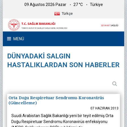
09 Ağustos 2026 Pazar
27 °C
Türkiye
Türkçe
MENÜ
DÜNYADAKİ SALGIN
HASTALIKLARDAN SON HABERLER
Orta Doğu Respiretuar Sendromu-Koronavirüs
(Güncelleme)
07 HAZIRAN 2013
Suudi Arabistan Sağlık Bakanlığı yeni bir teyit edilmiş Orta
Doğu Respiretuar Sendromu Koronavirüs enfeksiyonu