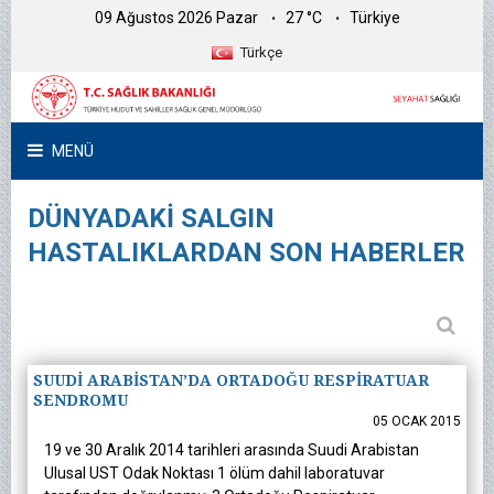
09 Ağustos 2026 Pazar
27 °C
Türkiye
Türkçe
MENÜ
DÜNYADAKİ SALGIN
HASTALIKLARDAN SON HABERLER
SUUDİ ARABİSTAN’DA ORTADOĞU RESPİRATUAR
SENDROMU
05 OCAK 2015
19 ve 30 Aralık 2014 tarihleri arasında Suudi Arabistan
Ulusal UST Odak Noktası 1 ölüm dahil laboratuvar