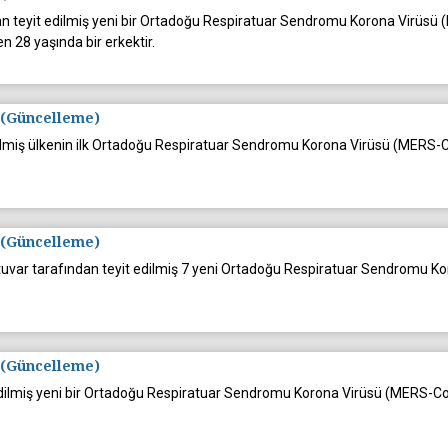
an teyit edilmiş yeni bir Ortadoğu Respiratuar Sendromu Korona Virüsü
n 28 yaşında bir erkektir.
 (Güncelleme)
 edilmiş ülkenin ilk Ortadoğu Respiratuar Sendromu Korona Virüsü (MERS-
 (Güncelleme)
oratuvar tarafından teyit edilmiş 7 yeni Ortadoğu Respiratuar Sendromu
 (Güncelleme)
 edilmiş yeni bir Ortadoğu Respiratuar Sendromu Korona Virüsü (MERS-Co