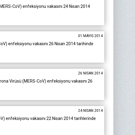
 (MERS-CoV) enfeksiyonu vakasını 24 Nisan 2014
01 MAYIS 2014
CoV) enfeksiyonu vakasını 26 Nisan 2014 tarihinde
26 NISAN 2014
 Korona Virüsü (MERS-CoV) enfeksiyonu vakasını 26
24 NISAN 2014
V) enfeksiyonu vakasını 22 Nisan 2014 tarihlerinde